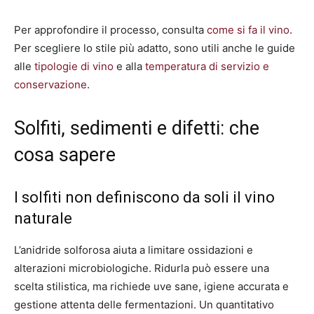
Per approfondire il processo, consulta
come si fa il vino
.
Per scegliere lo stile più adatto, sono utili anche le guide
alle
tipologie di vino
e alla
temperatura di servizio e
conservazione
.
Solfiti, sedimenti e difetti: che
cosa sapere
I solfiti non definiscono da soli il vino
naturale
L’anidride solforosa aiuta a limitare ossidazioni e
alterazioni microbiologiche. Ridurla può essere una
scelta stilistica, ma richiede uve sane, igiene accurata e
gestione attenta delle fermentazioni. Un quantitativo