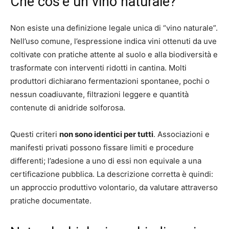
Che cos’è un vino naturale?
Non esiste una definizione legale unica di “vino naturale”.
Nell’uso comune, l’espressione indica vini ottenuti da uve
coltivate con pratiche attente al suolo e alla biodiversità e
trasformate con interventi ridotti in cantina. Molti
produttori dichiarano fermentazioni spontanee, pochi o
nessun coadiuvante, filtrazioni leggere e quantità
contenute di anidride solforosa.
Questi criteri
non sono identici per tutti
. Associazioni e
manifesti privati possono fissare limiti e procedure
differenti; l’adesione a uno di essi non equivale a una
certificazione pubblica. La descrizione corretta è quindi:
un approccio produttivo volontario, da valutare attraverso
pratiche documentate.