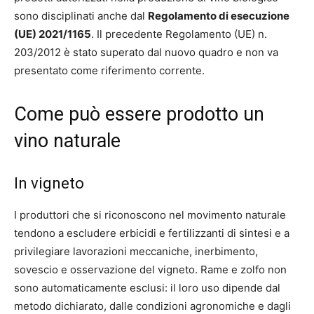
sono disciplinati anche dal
Regolamento di esecuzione
(UE) 2021/1165
. Il precedente Regolamento (UE) n.
203/2012 è stato superato dal nuovo quadro e non va
presentato come riferimento corrente.
Come può essere prodotto un
vino naturale
In vigneto
I produttori che si riconoscono nel movimento naturale
tendono a escludere erbicidi e fertilizzanti di sintesi e a
privilegiare lavorazioni meccaniche, inerbimento,
sovescio e osservazione del vigneto. Rame e zolfo non
sono automaticamente esclusi: il loro uso dipende dal
metodo dichiarato, dalle condizioni agronomiche e dagli