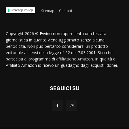
Privacy Policy
Sitemap
Contatti
Copyright 2026 © Evvino non rappresenta una testata
giornalistica in quanto viene aggiornato senza alcuna
periodicità. Non può pertanto considerarsi un prodotto
editoriale ai sensi della legge n° 62 del 7.03.2001. Sito che
partecipa al programma di
affiliazione Amazon
. In qualità di
Affiliato Amazon io ricevo un guadagno dagli acquisti idonei.
SEGUICI SU