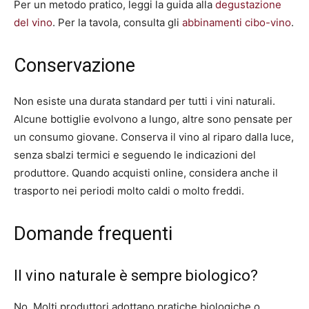
Per un metodo pratico, leggi la guida alla
degustazione
del vino
. Per la tavola, consulta gli
abbinamenti cibo-vino
.
Conservazione
Non esiste una durata standard per tutti i vini naturali.
Alcune bottiglie evolvono a lungo, altre sono pensate per
un consumo giovane. Conserva il vino al riparo dalla luce,
senza sbalzi termici e seguendo le indicazioni del
produttore. Quando acquisti online, considera anche il
trasporto nei periodi molto caldi o molto freddi.
Domande frequenti
Il vino naturale è sempre biologico?
No. Molti produttori adottano pratiche biologiche o