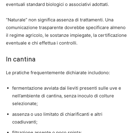
eventuali standard biologici o associativi adottati.
“Naturale” non significa assenza di trattamenti. Una
comunicazione trasparente dovrebbe specificare almeno
il regime agricolo, le sostanze impiegate, la certificazione
eventuale e chi effettua i controlli.
In cantina
Le pratiche frequentemente dichiarate includono:
fermentazione avviata dai lieviti presenti sulle uve e
nell’ambiente di cantina, senza inoculo di colture
selezionate;
assenza o uso limitato di chiarificanti e altri
coadiuvanti;
filtrazione assente o poco spinta;