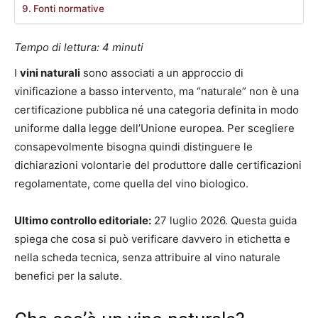
Fonti normative
Tempo di lettura:
4
minuti
I
vini naturali
sono associati a un approccio di
vinificazione a basso intervento, ma “naturale” non è una
certificazione pubblica né una categoria definita in modo
uniforme dalla legge dell’Unione europea. Per scegliere
consapevolmente bisogna quindi distinguere le
dichiarazioni volontarie del produttore dalle certificazioni
regolamentate, come quella del vino biologico.
Ultimo controllo editoriale:
27 luglio 2026. Questa guida
spiega che cosa si può verificare davvero in etichetta e
nella scheda tecnica, senza attribuire al vino naturale
benefici per la salute.