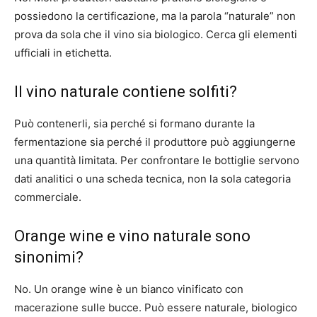
possiedono la certificazione, ma la parola “naturale” non
prova da sola che il vino sia biologico. Cerca gli elementi
ufficiali in etichetta.
Il vino naturale contiene solfiti?
Può contenerli, sia perché si formano durante la
fermentazione sia perché il produttore può aggiungerne
una quantità limitata. Per confrontare le bottiglie servono
dati analitici o una scheda tecnica, non la sola categoria
commerciale.
Orange wine e vino naturale sono
sinonimi?
No. Un orange wine è un bianco vinificato con
macerazione sulle bucce. Può essere naturale, biologico