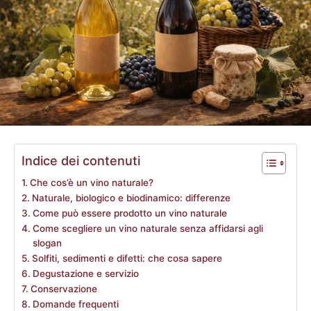
Indice dei contenuti
Che cos’è un vino naturale?
Naturale, biologico e biodinamico: differenze
Come può essere prodotto un vino naturale
Come scegliere un vino naturale senza affidarsi agli
slogan
Solfiti, sedimenti e difetti: che cosa sapere
Degustazione e servizio
Conservazione
Domande frequenti