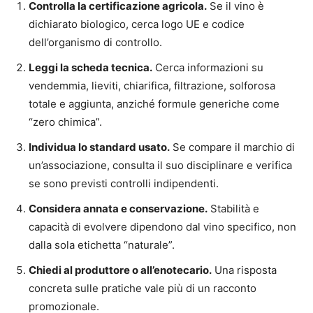
Controlla la certificazione agricola.
Se il vino è
dichiarato biologico, cerca logo UE e codice
dell’organismo di controllo.
Leggi la scheda tecnica.
Cerca informazioni su
vendemmia, lieviti, chiarifica, filtrazione, solforosa
totale e aggiunta, anziché formule generiche come
“zero chimica”.
Individua lo standard usato.
Se compare il marchio di
un’associazione, consulta il suo disciplinare e verifica
se sono previsti controlli indipendenti.
Considera annata e conservazione.
Stabilità e
capacità di evolvere dipendono dal vino specifico, non
dalla sola etichetta “naturale”.
Chiedi al produttore o all’enotecario.
Una risposta
concreta sulle pratiche vale più di un racconto
promozionale.