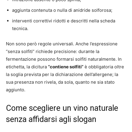
aggiunta contenuta o nulla di anidride solforosa;
interventi correttivi ridotti e descritti nella scheda
tecnica.
Non sono però regole universali. Anche l’espressione
“senza solfiti” richiede precisione: durante la
fermentazione possono formarsi solfiti naturalmente. In
etichetta, la dicitura
“contiene solfiti”
è obbligatoria oltre
la soglia prevista per la dichiarazione dell’allergene; la
sua presenza non rivela, da sola, quanto ne sia stato
aggiunto.
Come scegliere un vino naturale
senza affidarsi agli slogan