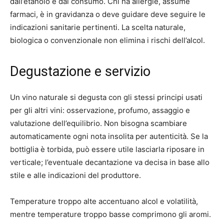
dall’etanolo e dal consumo. Chi ha allergie, assume
farmaci, è in gravidanza o deve guidare deve seguire le
indicazioni sanitarie pertinenti. La scelta naturale,
biologica o convenzionale non elimina i rischi dell’alcol.
Degustazione e servizio
Un vino naturale si degusta con gli stessi principi usati
per gli altri vini: osservazione, profumo, assaggio e
valutazione dell’equilibrio. Non bisogna scambiare
automaticamente ogni nota insolita per autenticità. Se la
bottiglia è torbida, può essere utile lasciarla riposare in
verticale; l’eventuale decantazione va decisa in base allo
stile e alle indicazioni del produttore.
Temperature troppo alte accentuano alcol e volatilità,
mentre temperature troppo basse comprimono gli aromi.