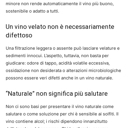
minore non rende automaticamente il vino più buono,
sostenibile o adatto a tutti.
Un vino velato non è necessariamente
difettoso
Una filtrazione leggera o assente può lasciare velature e
sedimenti innocui. L’aspetto, tuttavia, non basta per
giudicare: odore di tappo, acidità volatile eccessiva,
ossidazione non desiderata o alterazioni microbiologiche
possono essere veri difetti anche in un vino naturale.
“Naturale” non significa più salutare
Non ci sono basi per presentare il vino naturale come
salutare o come soluzione per chi è sensibile ai solfiti. Il
vino contiene alcol; i rischi dipendono innanzitutto