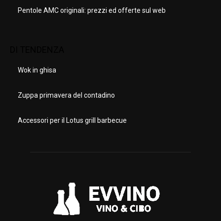
Pentole AMC originali: prezzi ed offerte sul web
DI TENDENZA
Wok in ghisa
Zuppa primavera del contadino
Accessori per il Lotus grill barbecue