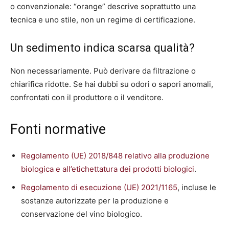
o convenzionale: “orange” descrive soprattutto una
tecnica e uno stile, non un regime di certificazione.
Un sedimento indica scarsa qualità?
Non necessariamente. Può derivare da filtrazione o
chiarifica ridotte. Se hai dubbi su odori o sapori anomali,
confrontati con il produttore o il venditore.
Fonti normative
Regolamento (UE) 2018/848 relativo alla produzione
biologica e all’etichettatura dei prodotti biologici
.
Regolamento di esecuzione (UE) 2021/1165
, incluse le
sostanze autorizzate per la produzione e
conservazione del vino biologico.