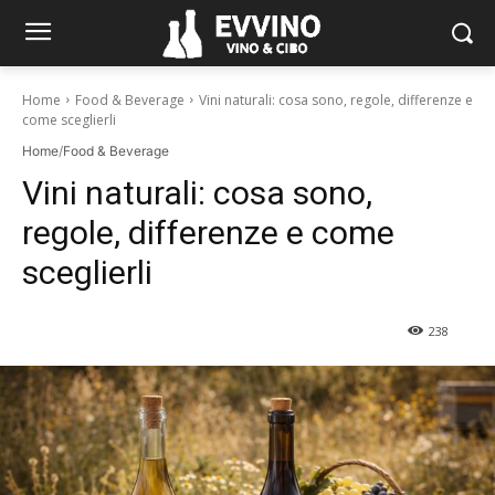
Home
Food & Beverage
Vini naturali: cosa sono, regole, differenze e
come sceglierli
Home
/
Food & Beverage
Vini naturali: cosa sono,
regole, differenze e come
sceglierli
238