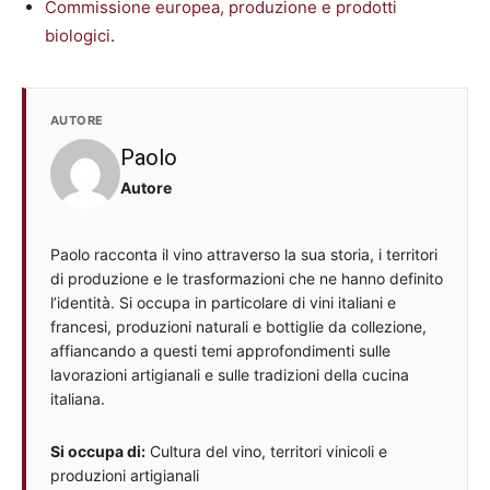
Commissione europea, produzione e prodotti
biologici
.
AUTORE
Paolo
Autore
Paolo racconta il vino attraverso la sua storia, i territori
di produzione e le trasformazioni che ne hanno definito
l’identità. Si occupa in particolare di vini italiani e
francesi, produzioni naturali e bottiglie da collezione,
affiancando a questi temi approfondimenti sulle
lavorazioni artigianali e sulle tradizioni della cucina
italiana.
Si occupa di:
Cultura del vino, territori vinicoli e
produzioni artigianali