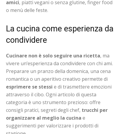
amici
, piatti vegani o senza glutine, finger food
o menù delle feste.
La cucina come esperienza da
condividere
Cucinare non è solo seguire una ricetta
, ma
vivere un’esperienza da condividere con chi ami.
Preparare un pranzo della domenica, una cena
romantica o un aperitivo creativo permette di
esprimere se stessi
e di trasmettere emozioni
attraverso il cibo. Ogni articolo di questa
categoria è uno strumento prezioso: offre
consigli pratici, segreti degli chef,
trucchi per
organizzare al meglio la cucina
e
suggerimenti per valorizzare i prodotti di
stagione.