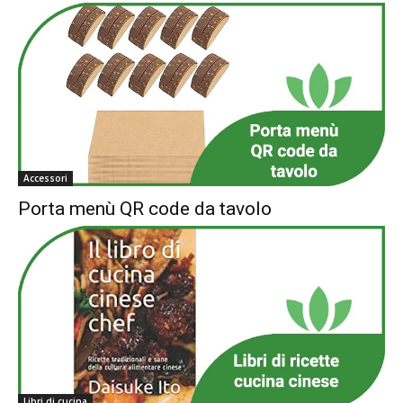
Accessori
Porta menù QR code da tavolo
Libri di cucina