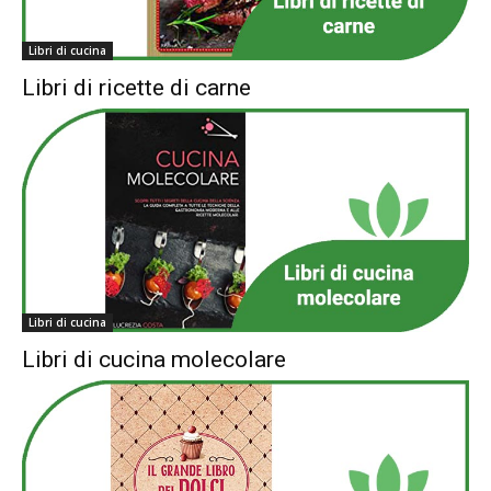
Libri di cucina
Libri di ricette di carne
Libri di cucina
Libri di cucina molecolare