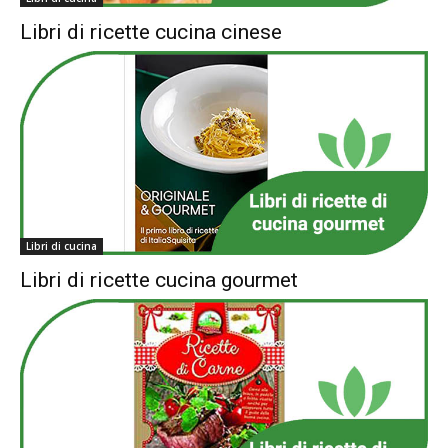
Libri di ricette cucina cinese
Libri di cucina
Libri di ricette cucina gourmet