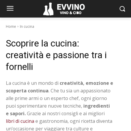
Home
In cucina
Scoprire la cucina:
creatività e passione tra i
fornelli
La cucina è un mondo di
creatività, emozione e
scoperta continua
. Che tu sia un appassionato
alle prime armi o un esperto chef, ogni giorno
puoi sperimentare nuove tecniche,
ingredienti
e sapori.
Grazie ai nostri consigli e ai migliori
libri di cucina
e gastronomia, ogni ricetta diventa
un’occasione per viaggiare tra culture e