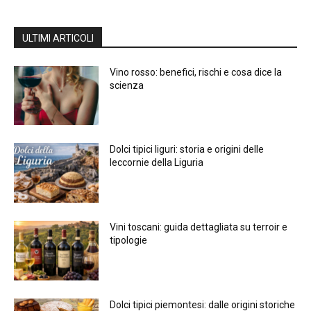
ULTIMI ARTICOLI
Vino rosso: benefici, rischi e cosa dice la
scienza
Dolci tipici liguri: storia e origini delle
leccornie della Liguria
Vini toscani: guida dettagliata su terroir e
tipologie
Dolci tipici piemontesi: dalle origini storiche