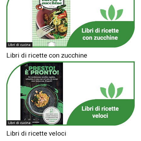
Libri di cucina
Libri di ricette con zucchine
Libri di cucina
Libri di ricette veloci