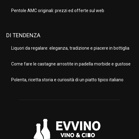
Pentole AMC originali: prezzi ed offerte sul web
DI TENDENZA
Liquori da regalare: eleganza, tradizione e piacere in bottiglia
Come fare le castagne arrostite in padella morbide e gustose
Polenta, ricetta storia e curiosità di un piatto tipico italiano