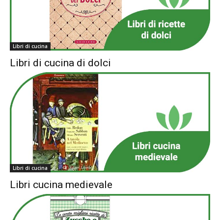
Libri di cucina
Libri di cucina di dolci
Libri di cucina
Libri cucina medievale