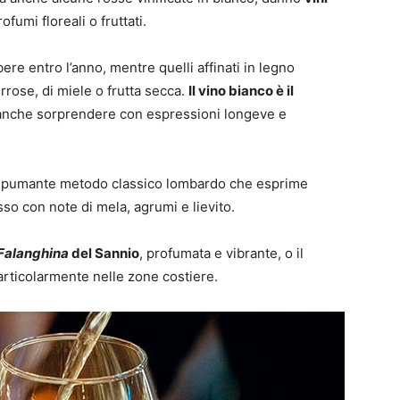
ofumi floreali o fruttati.
ere entro l’anno, mentre quelli affinati in legno
rose, di miele o frutta secca.
Il vino bianco è il
 anche sorprendere con espressioni longeve e
spumante metodo classico lombardo che esprime
so con note di mela, agrumi e lievito.
Falanghina
del Sannio
, profumata e vibrante, o il
particolarmente nelle zone costiere.