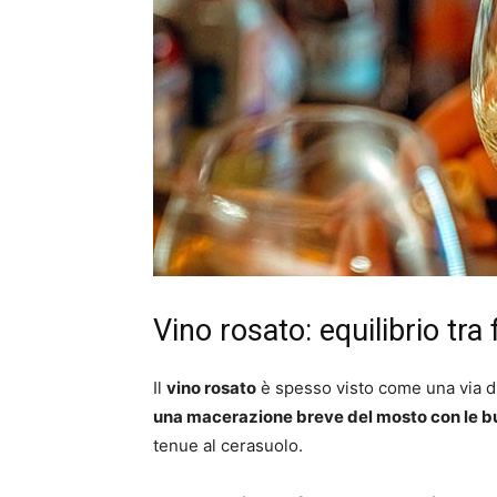
Vino rosato: equilibrio tra
Il
vino rosato
è spesso visto come una via di
una macerazione breve del mosto con le 
tenue al cerasuolo.