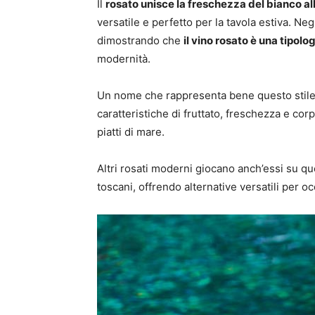
Il
rosato unisce la freschezza del bianco al
versatile e perfetto per la tavola estiva. Ne
dimostrando che
il vino rosato è una tipol
modernità.
Un nome che rappresenta bene questo stile
caratteristiche di fruttato, freschezza e c
piatti di mare.
Altri rosati moderni giocano anch’essi su qu
toscani, offrendo alternative versatili per oc