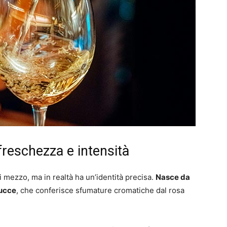
 freschezza e intensità
 mezzo, ma in realtà ha un’identità precisa.
Nasce da
bucce
, che conferisce sfumature cromatiche dal rosa