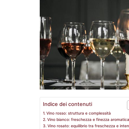
Indice dei contenuti
Vino rosso: struttura e complessità
Vino bianco: freschezza e finezza aromatic
Vino rosato: equilibrio tra freschezza e inten