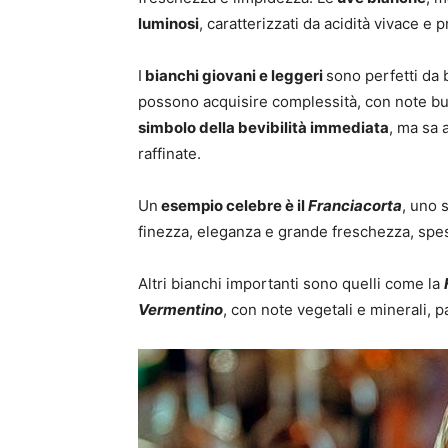
luminosi
, caratterizzati da acidità vivace e pr
I
bianchi giovani e leggeri
sono perfetti da b
possono acquisire complessità, con note bur
simbolo della bevibilità immediata
, ma sa
raffinate.
Un
esempio celebre è il
Franciacorta
, uno 
finezza, eleganza e grande freschezza, spes
Altri bianchi importanti sono quelli come la
Vermentino
, con note vegetali e minerali, 