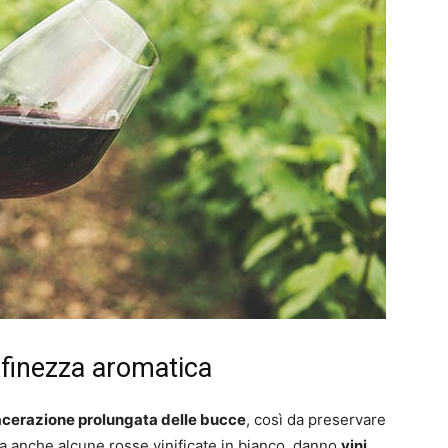
 finezza aromatica
cerazione prolungata delle bucce
, così da preservare
a anche alcune rosse vinificate in bianco, danno
vini