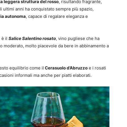
la leggera struttura del rosso
, risultando fragrante,
gli ultimi anni ha conquistato sempre più spazio,
ogia autonoma
, capace di regalare eleganza e
 è il
Salice Salentino rosato
, vino pugliese che ha
orpo moderato, molto piacevole da bere in abbinamento a
esto equilibrio come il
Cerasuolo d’Abruzzo
e i rosati
casioni informali ma anche per piatti elaborati.