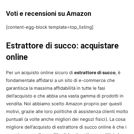
Voti e recensioni su Amazon
[content-egg-block template=top_listing]
Estrattore di succo: acquistare
online
Per un acquisto online sicuro di
estrattore di succo
, è
fondamentale affidarsi a un sito di e-commerce che
garantisca la massima affidabilità in tutte le fasi
dell’acquisto e che abbia una vasta gamma di prodotti in
vendita. Noi abbiamo scelto Amazon proprio per questi
motivi, grazie alle loro politiche di assistenza clienti molto
puntuali (a volte anche migliori dei negozi fisici). La cosa
migliore dell’acquisto di estrattore di succo online è che i