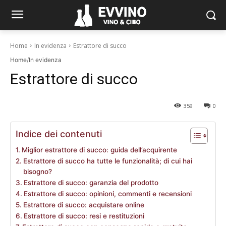
Home
In evidenza
Estrattore di succo
Home
/
In evidenza
Estrattore di succo
359
0
Indice dei contenuti
Miglior estrattore di succo: guida dell’acquirente
Estrattore di succo ha tutte le funzionalità; di cui hai
bisogno?
Estrattore di succo: garanzia del prodotto
Estrattore di succo: opinioni, commenti e recensioni
Estrattore di succo: acquistare online
Estrattore di succo: resi e restituzioni