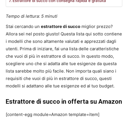
Estrattore di succo con consegna rapida e gratuita
Tempo di lettura:
5
minuti
Stai cercando un
estrattore di succo
miglior prezzo?
Allora sei nel posto giusto! Questa lista qui sotto contiene
i modelli che sono altamente valutati e apprezzati dagli
utenti. Prima di iniziare, fai una lista delle caratteristiche
che vuoi di più in estrattore di succo. In questo modo,
scegliere uno che si adatta alle tue esigenze da questa
lista sarebbe molto più facile. Non importa quali siano i
requisiti che vuoi di più in estrattore di succo, questi
modelli si adattano alle tue esigenze ed al tuo budget.
Estrattore di succo in offerta su Amazon
[content-egg module=Amazon template=item]