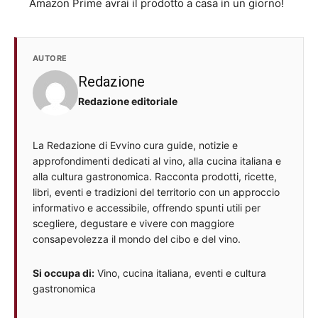
Amazon Prime avrai il prodotto a casa in un giorno!
AUTORE
Redazione
Redazione editoriale
La Redazione di Evvino cura guide, notizie e
approfondimenti dedicati al vino, alla cucina italiana e
alla cultura gastronomica. Racconta prodotti, ricette,
libri, eventi e tradizioni del territorio con un approccio
informativo e accessibile, offrendo spunti utili per
scegliere, degustare e vivere con maggiore
consapevolezza il mondo del cibo e del vino.
Si occupa di:
Vino, cucina italiana, eventi e cultura
gastronomica