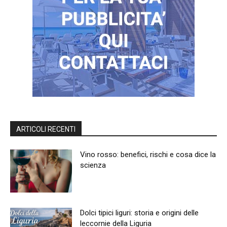
ARTICOLI RECENTI
Vino rosso: benefici, rischi e cosa dice la
scienza
Dolci tipici liguri: storia e origini delle
leccornie della Liguria