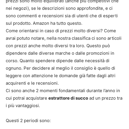
prezzi sono molto equilibrati (anche più competitivi che
nei negozi), se le descrizioni sono approfondite, e ci
sono commenti e recensioni sia di utenti che di esperti
sul prodotto. Amazon ha tutto questo.
Come orientarsi in caso di prezzi molto diversi? Come
avrai potuto notare, nella nostra classifica ci sono articoli
con prezzi anche molto diversi tra loro. Questo può
dipendere dalle diverse marche o dalle promozioni in
corso. Quanto spendere dipende dalle necessità di
ognuno. Per decidere al meglio il consiglio è quello di
leggere con attenzione le domande già fatte dagli altri
acquirenti e le recensioni.
Ci sono anche 2 momenti fondamentali durante l’anno in
cui potrai acquistare
estrattore di succo
ad un prezzo tra
i più vantaggiosi.
Questi 2 periodi sono: