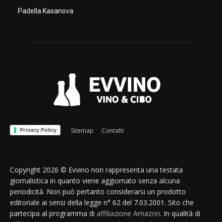
Padella Kasanova
Privacy Policy
Sitemap
Contatti
Copyright 2026 © Evvino non rappresenta una testata
giornalistica in quanto viene aggiornato senza alcuna
periodicità. Non può pertanto considerarsi un prodotto
editoriale ai sensi della legge n° 62 del 7.03.2001. Sito che
partecipa al programma di
affiliazione Amazon
. In qualità di