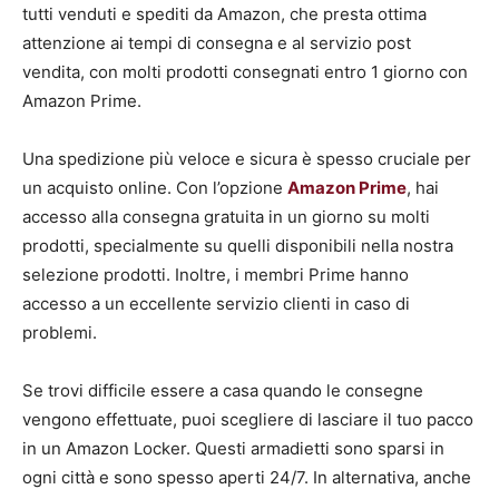
tutti venduti e spediti da Amazon, che presta ottima
attenzione ai tempi di consegna e al servizio post
vendita, con molti prodotti consegnati entro 1 giorno con
Amazon Prime.
Una spedizione più veloce e sicura è spesso cruciale per
un acquisto online. Con l’opzione
Amazon Prime
, hai
accesso alla consegna gratuita in un giorno su molti
prodotti, specialmente su quelli disponibili nella nostra
selezione prodotti. Inoltre, i membri Prime hanno
accesso a un eccellente servizio clienti in caso di
problemi.
Se trovi difficile essere a casa quando le consegne
vengono effettuate, puoi scegliere di lasciare il tuo pacco
in un Amazon Locker. Questi armadietti sono sparsi in
ogni città e sono spesso aperti 24/7. In alternativa, anche