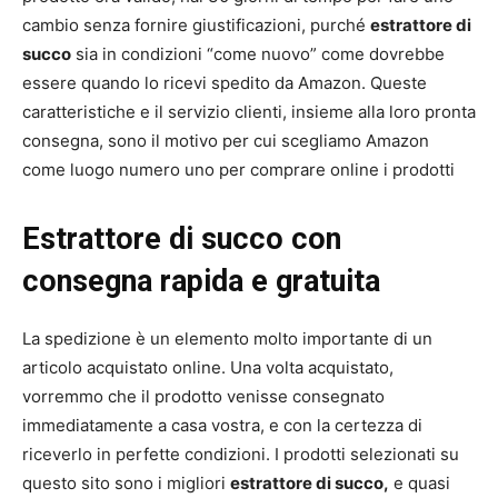
cambio senza fornire giustificazioni, purché
estrattore di
succo
sia in condizioni “come nuovo” come dovrebbe
essere quando lo ricevi spedito da Amazon. Queste
caratteristiche e il servizio clienti, insieme alla loro pronta
consegna, sono il motivo per cui scegliamo Amazon
come luogo numero uno per comprare online i prodotti
Estrattore di succo con
consegna rapida e gratuita
La spedizione è un elemento molto importante di un
articolo acquistato online. Una volta acquistato,
vorremmo che il prodotto venisse consegnato
immediatamente a casa vostra, e con la certezza di
riceverlo in perfette condizioni. I prodotti selezionati su
questo sito sono i migliori
estrattore di succo,
e quasi