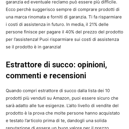
garanzia ed eventuale reclamo può essere più difficile.
Ecco perchè suggerisco sempre di comprare prodotti di
una marca rinomata e forniti di garanzia. Ti fa risparmiare
i costi di assistenza in futuro. In media, il 21% delle
persone finisce per pagare il 40% del prezzo del prodotto
per l’assistenza! Puoi risparmiare sui costi di assistenza
se il prodotto è in garanzia!
Estrattore di succo: opinioni,
commenti e recensioni
Quando compri estrattore di succo dalla lista dei 10
prodotti più venduti su Amazon, puoi essere sicuro che
sarà adatto alle tue esigenze. L’alto livello di vendite del
prodotto è la prova che molte persone hanno acquistato
e testato l’articolo prima di te, dandogli una solida
reputazione di essere un buon valore per il prezzo.