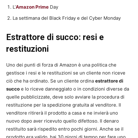
L’
Amazon Prime
Day
La settimana del Black Friday e del Cyber Monday
Estrattore di succo: resi e
restituzioni
Uno dei punti di forza di Amazon è una politica che
gestisce i resi e le restituzioni se un cliente non riceve
ciò che ha ordinato. Se un cliente ordina
estrattore di
succo
e lo riceve danneggiato o in condizioni diverse da
quelle pubblicizzate, deve solo avviare la procedura di
restituzione per la spedizione gratuita al venditore. Il
venditore ritirerà il prodotto a casa e ne invierà uno
nuovo dopo aver ricevuto quello difettoso. Il denaro
restituito sarà rispedito entro pochi giorni. Anche se il
prodotto era valido, hai 30 giorni di tempo per fare uno