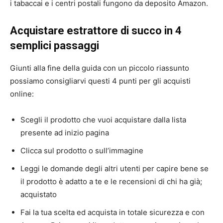
i tabaccai e i centri postali fungono da deposito Amazon.
Acquistare estrattore di succo in 4
semplici passaggi
Giunti alla fine della guida con un piccolo riassunto
possiamo consigliarvi questi 4 punti per gli acquisti
online:
Scegli il prodotto che vuoi acquistare dalla lista
presente ad inizio pagina
Clicca sul prodotto o sull’immagine
Leggi le domande degli altri utenti per capire bene se
il prodotto è adatto a te e le recensioni di chi ha già;
acquistato
Fai la tua scelta ed acquista in totale sicurezza e con