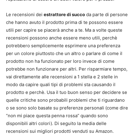
Le recensioni dei
estrattore di succo
da parte di persone
che hanno avuto il prodotto prima di te possono essere
utili per capire se piacerà anche a te. Ma a volte queste
recensioni possono anche essere meno utili, perchè
potrebbero semplicemente esprimere una preferenza
per un colore piuttosto che un altro o parlare di come il
prodotto non ha funzionato per loro invece di come
potrebbe non funzionare per altri. Per risparmiare tempo,
vai direttamente alle recensioni a 1 stella e 2 stelle in
modo da capire quali tipi di problemi sta causando il
prodotto e perchè. Usa il tuo buon senso per decidere se
quelle critiche sono probabili problemi che ti riguardano
o se sono solo basate su preferenze personali (come dire
“non mi piace questa penna rossa” quando sono
disponibili altri colori). Di seguito la media delle
recensioni sui migliori prodotti venduti su Amazon.