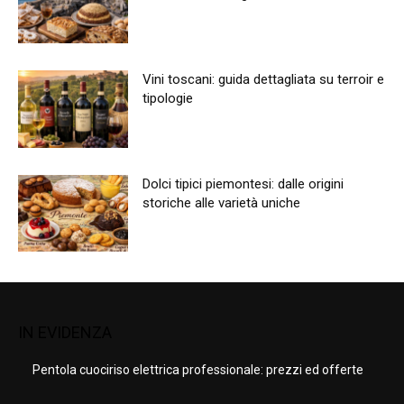
Vini toscani: guida dettagliata su terroir e
tipologie
Dolci tipici piemontesi: dalle origini
storiche alle varietà uniche
IN EVIDENZA
Pentola cuociriso elettrica professionale: prezzi ed offerte