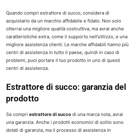
Quando compri estrattore di succo, considera di
acquistarlo da un marchio affidabile e fidato. Non solo
otterrai una migliore qualità costruttiva, ma avrai anche
caratteristiche extra, come il supporto nell’utilizzo, e una
migliore assistenza clienti. Le marche affidabili hanno più
centri di assistenza in tutto il paese, quindi in caso di
problemi, puoi portare il tuo prodotto in uno di questi
centri di assistenza.
Estrattore di succo: garanzia del
prodotto
Se compri
estrattore di succo
di una marca nota, avrai
una garanzia. Anche i prodotti economici di solito sono
dotati di garanzia, ma il processo di assistenza in