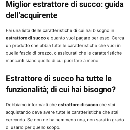
Miglior estrattore di succo: guida
dell’acquirente
Fai una lista delle caratteristiche di cui hai bisogno in
estrattore di succo
e quanto vuoi pagare per esso. Cerca
un prodotto che abbia tutte le caratteristiche che vuoi in
quella fascia di prezzo, o assicurati che le caratteristiche
mancanti siano quelle di cui puoi fare a meno.
Estrattore di succo ha tutte le
funzionalità; di cui hai bisogno?
Dobbiamo informarti che
estrattore di succo
che stai
acquistando deve avere tutte le caratteristiche che stai
cercando. Se non ne ha nemmeno una, non sarai in grado
di usarlo per quello scopo.