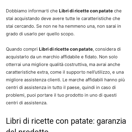
Dobbiamo informarti che
Libri di ricette con patate
che
stai acquistando deve avere tutte le caratteristiche che
stai cercando. Se non ne ha nemmeno una, non sarai in
grado di usarlo per quello scopo.
Quando compri
Libri di ricette con patate
, considera di
acquistarlo da un marchio affidabile e fidato. Non solo
otterrai una migliore qualità costruttiva, ma avrai anche
caratteristiche extra, come il supporto nell’utilizzo, e una
migliore assistenza clienti. Le marche affidabili hanno più
centri di assistenza in tutto il paese, quindi in caso di
problemi, puoi portare il tuo prodotto in uno di questi
centri di assistenza.
Libri di ricette con patate: garanzia