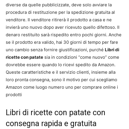
diverse da quelle pubblicizzate, deve solo avviare la
procedura di restituzione per la spedizione gratuita al
venditore. Il venditore ritirerà il prodotto a casa e ne
invierà uno nuovo dopo aver ricevuto quello difettoso. Il
denaro restituito sarà rispedito entro pochi giorni. Anche
se il prodotto era valido, hai 30 giorni di tempo per fare
uno cambio senza fornire giustificazioni, purché
Libri di
ricette con patate
sia in condizioni “come nuovo” come
dovrebbe essere quando lo ricevi spedito da Amazon.
Queste caratteristiche e il servizio clienti, insieme alla
loro pronta consegna, sono il motivo per cui scegliamo
Amazon come luogo numero uno per comprare online i
prodotti
Libri di ricette con patate con
consegna rapida e gratuita