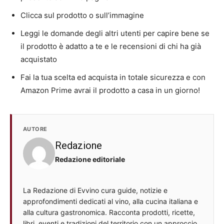
Clicca sul prodotto o sull’immagine
Leggi le domande degli altri utenti per capire bene se
il prodotto è adatto a te e le recensioni di chi ha già
acquistato
Fai la tua scelta ed acquista in totale sicurezza e con
Amazon Prime avrai il prodotto a casa in un giorno!
AUTORE
Redazione
Redazione editoriale
La Redazione di Evvino cura guide, notizie e
approfondimenti dedicati al vino, alla cucina italiana e
alla cultura gastronomica. Racconta prodotti, ricette,
libri, eventi e tradizioni del territorio con un approccio