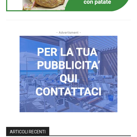
- Advertisment -
ARTICOLI RECENTI