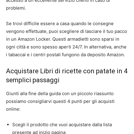
accesso a un eccellente servizio clienti in caso di
problemi.
Se trovi difficile essere a casa quando le consegne
vengono effettuate, puoi scegliere di lasciare il tuo pacco
in un Amazon Locker. Questi armadietti sono sparsi in
ogni città e sono spesso aperti 24/7. In alternativa, anche
i tabaccai e i centri postali fungono da deposito Amazon.
Acquistare Libri di ricette con patate in 4
semplici passaggi
Giunti alla fine della guida con un piccolo riassunto
possiamo consigliarvi questi 4 punti per gli acquisti
online:
Scegli il prodotto che vuoi acquistare dalla lista
presente ad inizio pagina