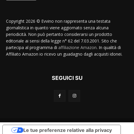
Copyright 2026 © Evvino non rappresenta una testata
giornalistica in quanto viene aggiornato senza alcuna
periodicità. Non può pertanto considerarsi un prodotto
editoriale ai sensi della legge n° 62 del 7.03.2001. Sito che
partecipa al programma di
affiliazione Amazon
. In qualità di
Affiliato Amazon io ricevo un guadagno dagli acquisti idonei.
SEGUICI SU
Le tue preferenze relative alla privacy