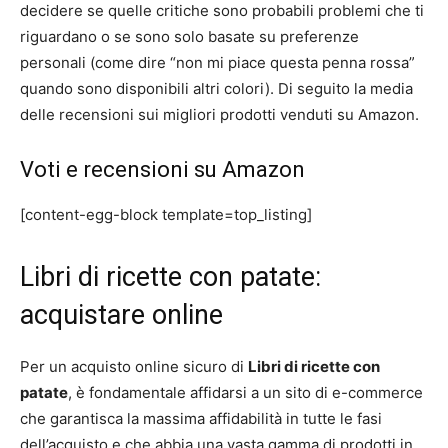
decidere se quelle critiche sono probabili problemi che ti
riguardano o se sono solo basate su preferenze
personali (come dire “non mi piace questa penna rossa”
quando sono disponibili altri colori). Di seguito la media
delle recensioni sui migliori prodotti venduti su Amazon.
Voti e recensioni su Amazon
[content-egg-block template=top_listing]
Libri di ricette con patate:
acquistare online
Per un acquisto online sicuro di
Libri di ricette con
patate
, è fondamentale affidarsi a un sito di e-commerce
che garantisca la massima affidabilità in tutte le fasi
dell’acquisto e che abbia una vasta gamma di prodotti in