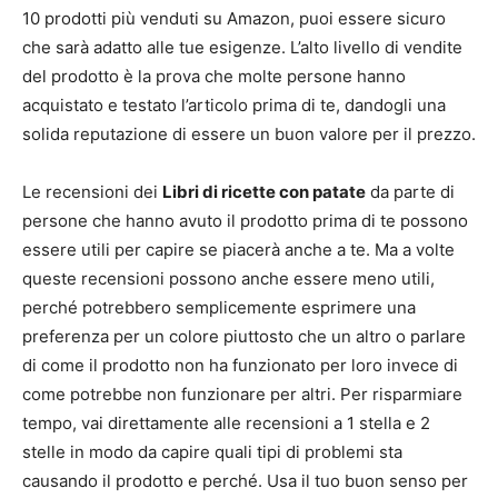
10 prodotti più venduti su Amazon, puoi essere sicuro
che sarà adatto alle tue esigenze. L’alto livello di vendite
del prodotto è la prova che molte persone hanno
acquistato e testato l’articolo prima di te, dandogli una
solida reputazione di essere un buon valore per il prezzo.
Le recensioni dei
Libri di ricette con patate
da parte di
persone che hanno avuto il prodotto prima di te possono
essere utili per capire se piacerà anche a te. Ma a volte
queste recensioni possono anche essere meno utili,
perché potrebbero semplicemente esprimere una
preferenza per un colore piuttosto che un altro o parlare
di come il prodotto non ha funzionato per loro invece di
come potrebbe non funzionare per altri. Per risparmiare
tempo, vai direttamente alle recensioni a 1 stella e 2
stelle in modo da capire quali tipi di problemi sta
causando il prodotto e perché. Usa il tuo buon senso per