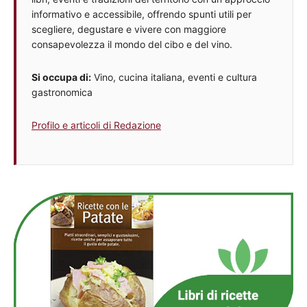
informativo e accessibile, offrendo spunti utili per
scegliere, degustare e vivere con maggiore
consapevolezza il mondo del cibo e del vino.
Si occupa di:
Vino, cucina italiana, eventi e cultura
gastronomica
Profilo e articoli di Redazione