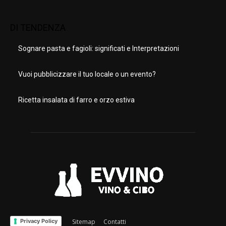
DI TENDENZA
Sognare pasta e fagioli: significati e Interpretazioni
Vuoi pubblicizzare il tuo locale o un evento?
Ricetta insalata di farro e orzo estiva
Privacy Policy
Sitemap
Contatti