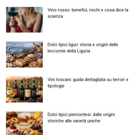
Vino rosso: benefici, rischi e cosa dice la
scienza
Dolci tipici liguri: storia e origini delle
leccornie della Liguria
Vini toscani: guida dettagliata su terroir e
tipologie
Dolci tipici piemontesi: dalle origini
storiche alle varietà uniche