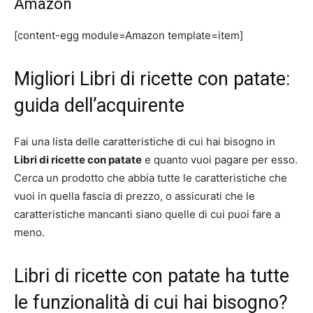
Amazon
[content-egg module=Amazon template=item]
Migliori Libri di ricette con patate:
guida dell’acquirente
Fai una lista delle caratteristiche di cui hai bisogno in
Libri di ricette con patate
e quanto vuoi pagare per esso.
Cerca un prodotto che abbia tutte le caratteristiche che
vuoi in quella fascia di prezzo, o assicurati che le
caratteristiche mancanti siano quelle di cui puoi fare a
meno.
Libri di ricette con patate ha tutte
le funzionalità di cui hai bisogno?