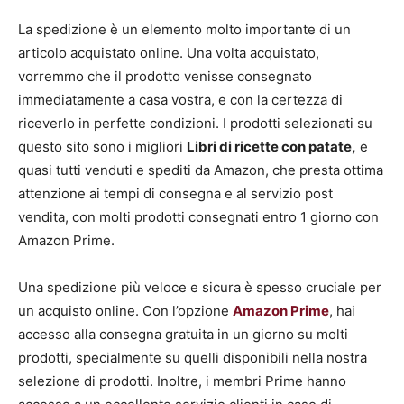
La spedizione è un elemento molto importante di un
articolo acquistato online. Una volta acquistato,
vorremmo che il prodotto venisse consegnato
immediatamente a casa vostra, e con la certezza di
riceverlo in perfette condizioni. I prodotti selezionati su
questo sito sono i migliori
Libri di ricette con patate,
e
quasi tutti venduti e spediti da Amazon, che presta ottima
attenzione ai tempi di consegna e al servizio post
vendita, con molti prodotti consegnati entro 1 giorno con
Amazon Prime.
Una spedizione più veloce e sicura è spesso cruciale per
un acquisto online. Con l’opzione
Amazon Prime
, hai
accesso alla consegna gratuita in un giorno su molti
prodotti, specialmente su quelli disponibili nella nostra
selezione di prodotti. Inoltre, i membri Prime hanno