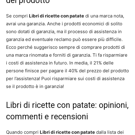
del prodotto
Se compri
Libri di ricette con patate
di una marca nota,
avrai una garanzia. Anche i prodotti economici di solito
sono dotati di garanzia, ma il processo di assistenza in
garanzia ed eventuale reclamo può essere più difficile.
Ecco perché suggerisco sempre di comprare prodotti di
una marca rinomata e forniti di garanzia. Ti fa risparmiare
i costi di assistenza in futuro. In media, il 21% delle
persone finisce per pagare il 40% del prezzo del prodotto
per l’assistenza! Puoi risparmiare sui costi di assistenza
se il prodotto è in garanzia!
Libri di ricette con patate: opinioni,
commenti e recensioni
Quando compri
Libri di ricette con patate
dalla lista dei