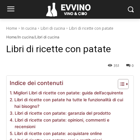
Home
In cucina
Libri di cucina
Libri di ricette con patate
Home
/
In cucina
/
Libri di cucina
Libri di ricette con patate
351
0
Indice dei contenuti
Migliori Libri di ricette con patate: guida dell’acquirente
Libri di ricette con patate ha tutte le funzionalità di cui
hai bisogno?
Libri di ricette con patate: garanzia del prodotto
Libri di ricette con patate: opinioni, commenti e
recensioni
Libri di ricette con patate: acquistare online