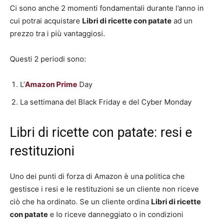
Ci sono anche 2 momenti fondamentali durante l’anno in
cui potrai acquistare
Libri di ricette con patate
ad un
prezzo tra i più vantaggiosi.
Questi 2 periodi sono:
L’
Amazon Prime
Day
La settimana del Black Friday e del Cyber Monday
Libri di ricette con patate: resi e
restituzioni
Uno dei punti di forza di Amazon è una politica che
gestisce i resi e le restituzioni se un cliente non riceve
ciò che ha ordinato. Se un cliente ordina
Libri di ricette
con patate
e lo riceve danneggiato o in condizioni