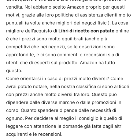
vendita. Noi abbiamo scelto Amazon proprio per questi
motivi, grazie alle loro politiche di assistenza clienti molto
puntuali (a volte anche migliori dei negozi fisici). La cosa
migliore dell’acquisto di
Libri di ricette con patate
online
è che i prezzi sono molto equilibrati (anche più
competitivi che nei negozi), se le descrizioni sono
approfondite, e ci sono commenti e recensioni sia di
utenti che di esperti sul prodotto. Amazon ha tutto
questo.
Come orientarsi in caso di prezzi molto diversi? Come
avrai potuto notare, nella nostra classifica ci sono articoli
con prezzi anche molto diversi tra loro. Questo può
dipendere dalle diverse marche o dalle promozioni in
corso. Quanto spendere dipende dalle necessità di
ognuno. Per decidere al meglio il consiglio è quello di
leggere con attenzione le domande già fatte dagli altri
acquirenti e le recensioni.