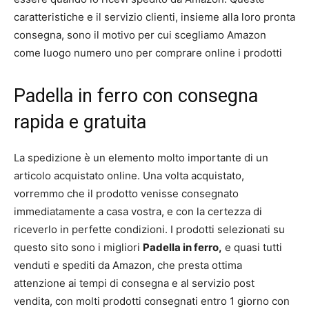
caratteristiche e il servizio clienti, insieme alla loro pronta
consegna, sono il motivo per cui scegliamo Amazon
come luogo numero uno per comprare online i prodotti
Padella in ferro con consegna
rapida e gratuita
La spedizione è un elemento molto importante di un
articolo acquistato online. Una volta acquistato,
vorremmo che il prodotto venisse consegnato
immediatamente a casa vostra, e con la certezza di
riceverlo in perfette condizioni. I prodotti selezionati su
questo sito sono i migliori
Padella in ferro,
e quasi tutti
venduti e spediti da Amazon, che presta ottima
attenzione ai tempi di consegna e al servizio post
vendita, con molti prodotti consegnati entro 1 giorno con