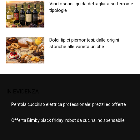
Vini toscani: guida dettagliata su terroir e
tipologie
Dolci tipici piemontesi: dalle origini
storiche alle varietà uniche
IN EVIDENZA
Pentola cuociriso elettrica professionale: prezzi ed offerte
Offerta Bimby black friday: robot da cucina indispensabile!