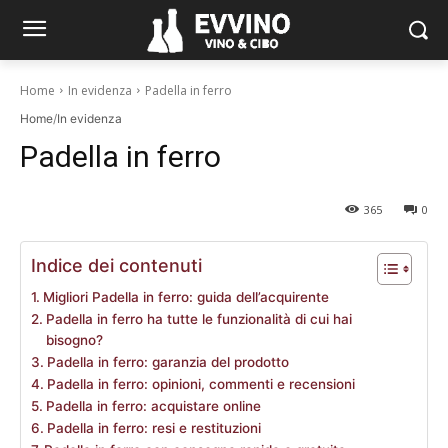
Home
In evidenza
Padella in ferro
Home
/
In evidenza
Padella in ferro
365
0
Indice dei contenuti
Migliori Padella in ferro: guida dell’acquirente
Padella in ferro ha tutte le funzionalità di cui hai
bisogno?
Padella in ferro: garanzia del prodotto
Padella in ferro: opinioni, commenti e recensioni
Padella in ferro: acquistare online
Padella in ferro: resi e restituzioni