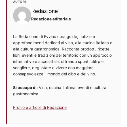
AUTORE
Redazione
Redazione editoriale
La Redazione di Evvino cura guide, notizie e
approfondimenti dedicati al vino, alla cucina italiana e
alla cultura gastronomica. Racconta prodotti, ricette,
libri, eventi e tradizioni del territorio con un approccio
informativo e accessibile, offrendo spunti utili per
scegliere, degustare e vivere con maggiore
consapevolezza il mondo del cibo e del vino.
Si occupa di:
Vino, cucina italiana, eventi e cultura
gastronomica
Profilo e articoli di Redazione