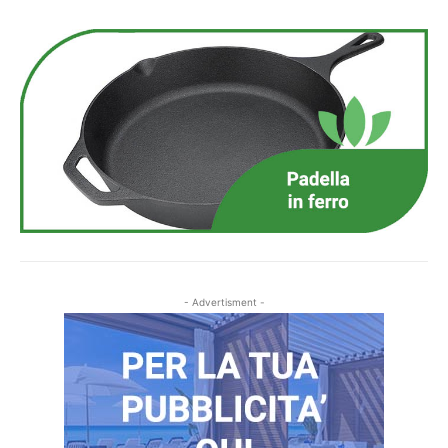
- Advertisment -