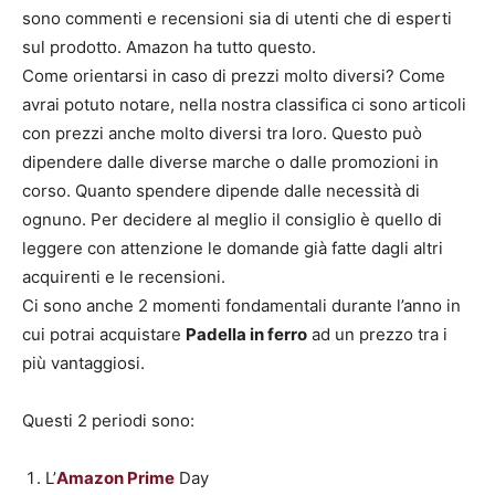
sono commenti e recensioni sia di utenti che di esperti
sul prodotto. Amazon ha tutto questo.
Come orientarsi in caso di prezzi molto diversi? Come
avrai potuto notare, nella nostra classifica ci sono articoli
con prezzi anche molto diversi tra loro. Questo può
dipendere dalle diverse marche o dalle promozioni in
corso. Quanto spendere dipende dalle necessità di
ognuno. Per decidere al meglio il consiglio è quello di
leggere con attenzione le domande già fatte dagli altri
acquirenti e le recensioni.
Ci sono anche 2 momenti fondamentali durante l’anno in
cui potrai acquistare
Padella in ferro
ad un prezzo tra i
più vantaggiosi.
Questi 2 periodi sono:
L’
Amazon Prime
Day