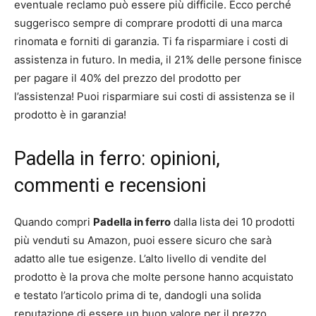
eventuale reclamo può essere più difficile. Ecco perché
suggerisco sempre di comprare prodotti di una marca
rinomata e forniti di garanzia. Ti fa risparmiare i costi di
assistenza in futuro. In media, il 21% delle persone finisce
per pagare il 40% del prezzo del prodotto per
l’assistenza! Puoi risparmiare sui costi di assistenza se il
prodotto è in garanzia!
Padella in ferro: opinioni,
commenti e recensioni
Quando compri
Padella in ferro
dalla lista dei 10 prodotti
più venduti su Amazon, puoi essere sicuro che sarà
adatto alle tue esigenze. L’alto livello di vendite del
prodotto è la prova che molte persone hanno acquistato
e testato l’articolo prima di te, dandogli una solida
reputazione di essere un buon valore per il prezzo.