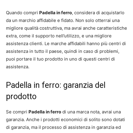
Quando compri
Padella in ferro
, considera di acquistarlo
da un marchio affidabile e fidato. Non solo otterrai una
migliore qualità costruttiva, ma avrai anche caratteristiche
extra, come il supporto nell’utilizzo, e una migliore
assistenza clienti. Le marche affidabili hanno più centri di
assistenza in tutto il paese, quindi in caso di problemi,
puoi portare il tuo prodotto in uno di questi centri di
assistenza.
Padella in ferro: garanzia del
prodotto
Se compri
Padella in ferro
di una marca nota, avrai una
garanzia. Anche i prodotti economici di solito sono dotati
di garanzia, ma il processo di assistenza in garanzia ed