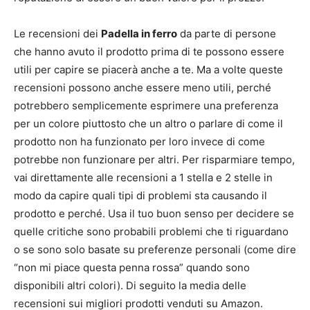
Le recensioni dei
Padella in ferro
da parte di persone
che hanno avuto il prodotto prima di te possono essere
utili per capire se piacerà anche a te. Ma a volte queste
recensioni possono anche essere meno utili, perché
potrebbero semplicemente esprimere una preferenza
per un colore piuttosto che un altro o parlare di come il
prodotto non ha funzionato per loro invece di come
potrebbe non funzionare per altri. Per risparmiare tempo,
vai direttamente alle recensioni a 1 stella e 2 stelle in
modo da capire quali tipi di problemi sta causando il
prodotto e perché. Usa il tuo buon senso per decidere se
quelle critiche sono probabili problemi che ti riguardano
o se sono solo basate su preferenze personali (come dire
“non mi piace questa penna rossa” quando sono
disponibili altri colori). Di seguito la media delle
recensioni sui migliori prodotti venduti su Amazon.