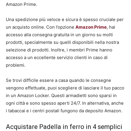
Amazon Prime.
Una spedizione più veloce e sicura è spesso cruciale per
un acquisto online. Con l’opzione
Amazon Prime
, hai
accesso alla consegna gratuita in un giorno su molti
prodotti, specialmente su quelli disponibili nella nostra
selezione di prodotti. Inoltre, i membri Prime hanno
accesso a un eccellente servizio clienti in caso di
problemi.
Se trovi difficile essere a casa quando le consegne
vengono effettuate, puoi scegliere di lasciare il tuo pacco
in un Amazon Locker. Questi armadietti sono sparsi in
ogni città e sono spesso aperti 24/7. In alternativa, anche
i tabaccai e i centri postali fungono da deposito Amazon.
Acquistare Padella in ferro in 4 semplici