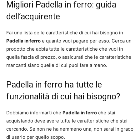
Migliori Padella in ferro: guida
dell’acquirente
Fai una lista delle caratteristiche di cui hai bisogno in
Padella in ferro
e quanto vuoi pagare per esso. Cerca un
prodotto che abbia tutte le caratteristiche che vuoi in
quella fascia di prezzo, o assicurati che le caratteristiche
mancanti siano quelle di cui puoi fare a meno.
Padella in ferro ha tutte le
funzionalità di cui hai bisogno?
Dobbiamo informarti che
Padella in ferro
che stai
acquistando deve avere tutte le caratteristiche che stai
cercando. Se non ne ha nemmeno una, non sarai in grado
di usarlo per quello scopo.