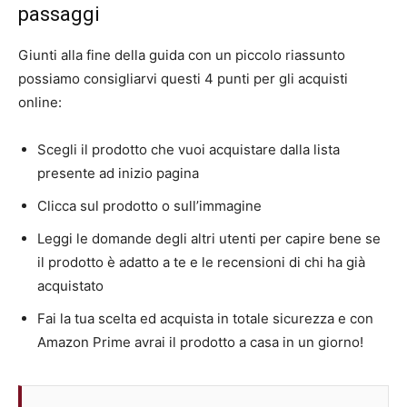
passaggi
Giunti alla fine della guida con un piccolo riassunto
possiamo consigliarvi questi 4 punti per gli acquisti
online:
Scegli il prodotto che vuoi acquistare dalla lista
presente ad inizio pagina
Clicca sul prodotto o sull’immagine
Leggi le domande degli altri utenti per capire bene se
il prodotto è adatto a te e le recensioni di chi ha già
acquistato
Fai la tua scelta ed acquista in totale sicurezza e con
Amazon Prime avrai il prodotto a casa in un giorno!