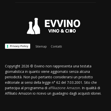
Privacy Policy
Sitemap
Contatti
Copyright 2026 © Evvino non rappresenta una testata
giornalistica in quanto viene aggiornato senza alcuna
periodicità. Non può pertanto considerarsi un prodotto
editoriale ai sensi della legge n° 62 del 7.03.2001. Sito che
partecipa al programma di
affiliazione Amazon
. In qualità di
Affiliato Amazon io ricevo un guadagno dagli acquisti idonei.