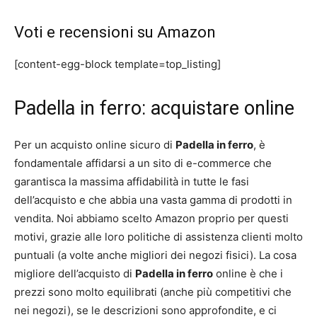
Voti e recensioni su Amazon
[content-egg-block template=top_listing]
Padella in ferro: acquistare online
Per un acquisto online sicuro di
Padella in ferro
, è
fondamentale affidarsi a un sito di e-commerce che
garantisca la massima affidabilità in tutte le fasi
dell’acquisto e che abbia una vasta gamma di prodotti in
vendita. Noi abbiamo scelto Amazon proprio per questi
motivi, grazie alle loro politiche di assistenza clienti molto
puntuali (a volte anche migliori dei negozi fisici). La cosa
migliore dell’acquisto di
Padella in ferro
online è che i
prezzi sono molto equilibrati (anche più competitivi che
nei negozi), se le descrizioni sono approfondite, e ci