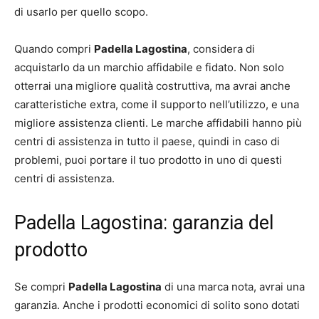
di usarlo per quello scopo.
Quando compri
Padella Lagostina
, considera di
acquistarlo da un marchio affidabile e fidato. Non solo
otterrai una migliore qualità costruttiva, ma avrai anche
caratteristiche extra, come il supporto nell’utilizzo, e una
migliore assistenza clienti. Le marche affidabili hanno più
centri di assistenza in tutto il paese, quindi in caso di
problemi, puoi portare il tuo prodotto in uno di questi
centri di assistenza.
Padella Lagostina: garanzia del
prodotto
Se compri
Padella Lagostina
di una marca nota, avrai una
garanzia. Anche i prodotti economici di solito sono dotati