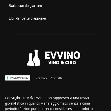
Barbecue da giardino
Libri di ricette giapponesi
Privacy Policy
Sitemap
Contatti
Copyright 2026 © Evvino non rappresenta una testata
giornalistica in quanto viene aggiornato senza alcuna
periodicità. Non può pertanto considerarsi un prodotto