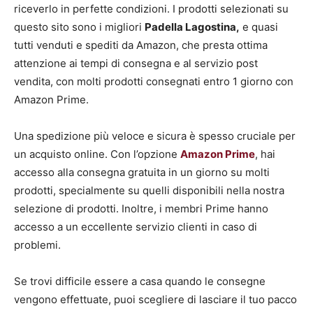
riceverlo in perfette condizioni. I prodotti selezionati su
questo sito sono i migliori
Padella Lagostina,
e quasi
tutti venduti e spediti da Amazon, che presta ottima
attenzione ai tempi di consegna e al servizio post
vendita, con molti prodotti consegnati entro 1 giorno con
Amazon Prime.
Una spedizione più veloce e sicura è spesso cruciale per
un acquisto online. Con l’opzione
Amazon Prime
, hai
accesso alla consegna gratuita in un giorno su molti
prodotti, specialmente su quelli disponibili nella nostra
selezione di prodotti. Inoltre, i membri Prime hanno
accesso a un eccellente servizio clienti in caso di
problemi.
Se trovi difficile essere a casa quando le consegne
vengono effettuate, puoi scegliere di lasciare il tuo pacco