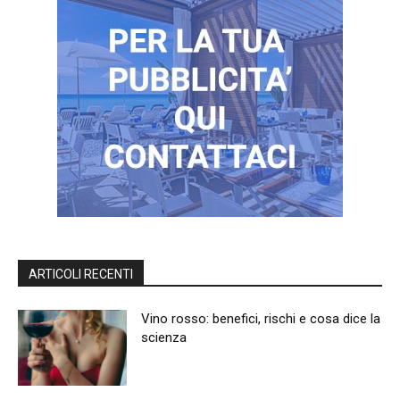
ARTICOLI RECENTI
Vino rosso: benefici, rischi e cosa dice la
scienza