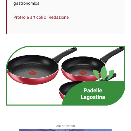
gastronomica
Profilo e articoli di Redazione
- Advertisment -