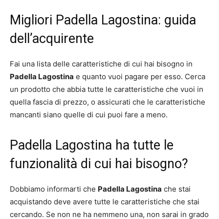
Migliori Padella Lagostina: guida
dell’acquirente
Fai una lista delle caratteristiche di cui hai bisogno in
Padella Lagostina
e quanto vuoi pagare per esso. Cerca
un prodotto che abbia tutte le caratteristiche che vuoi in
quella fascia di prezzo, o assicurati che le caratteristiche
mancanti siano quelle di cui puoi fare a meno.
Padella Lagostina ha tutte le
funzionalità di cui hai bisogno?
Dobbiamo informarti che
Padella Lagostina
che stai
acquistando deve avere tutte le caratteristiche che stai
cercando. Se non ne ha nemmeno una, non sarai in grado