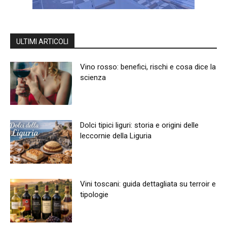
ULTIMI ARTICOLI
Vino rosso: benefici, rischi e cosa dice la
scienza
Dolci tipici liguri: storia e origini delle
leccornie della Liguria
Vini toscani: guida dettagliata su terroir e
tipologie