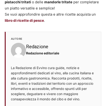
pistacchi tritati
o delle
mandorle tritate
per completare
un piatto versatile e semplice!
Se vuoi approfondire questa e altre ricette acquista un
libro di ricette di pesce
.
AUTORE
Redazione
Redazione editoriale
La Redazione di Evvino cura guide, notizie e
approfondimenti dedicati al vino, alla cucina italiana e
alla cultura gastronomica. Racconta prodotti, ricette,
libri, eventi e tradizioni del territorio con un approccio
informativo e accessibile, offrendo spunti utili per
scegliere, degustare e vivere con maggiore
consapevolezza il mondo del cibo e del vino.