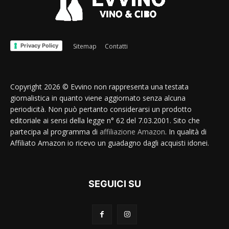
Privacy Policy
Sitemap
Contatti
Copyright 2026 © Evvino non rappresenta una testata
giornalistica in quanto viene aggiornato senza alcuna
periodicità. Non può pertanto considerarsi un prodotto
editoriale ai sensi della legge n° 62 del 7.03.2001. Sito che
partecipa al programma di
affiliazione Amazon
. In qualità di
Affiliato Amazon io ricevo un guadagno dagli acquisti idonei.
SEGUICI SU