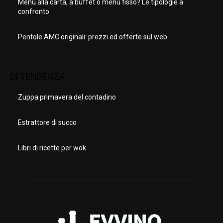
Menu alla carta, a buffet o menu fisso? Le tipologie a
confronto
Pentole AMC originali: prezzi ed offerte sul web
DI TENDENZA
Zuppa primavera del contadino
Estrattore di succo
Libri di ricette per wok