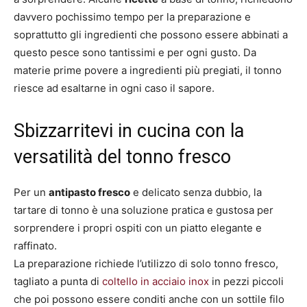
davvero pochissimo tempo per la preparazione e
soprattutto gli ingredienti che possono essere abbinati a
questo pesce sono tantissimi e per ogni gusto. Da
materie prime povere a ingredienti più pregiati, il tonno
riesce ad esaltarne in ogni caso il sapore.
Sbizzarritevi in cucina con la
versatilità del tonno fresco
Per un
antipasto fresco
e delicato senza dubbio, la
tartare di tonno è una soluzione pratica e gustosa per
sorprendere i propri ospiti con un piatto elegante e
raffinato.
La preparazione richiede l’utilizzo di solo tonno fresco,
tagliato a punta di
coltello in acciaio inox
in pezzi piccoli
che poi possono essere conditi anche con un sottile filo