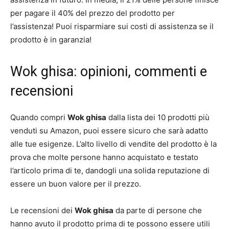
per pagare il 40% del prezzo del prodotto per
l’assistenza! Puoi risparmiare sui costi di assistenza se il
prodotto è in garanzia!
Wok ghisa: opinioni, commenti e
recensioni
Quando compri
Wok ghisa
dalla lista dei 10 prodotti più
venduti su Amazon, puoi essere sicuro che sarà adatto
alle tue esigenze. L’alto livello di vendite del prodotto è la
prova che molte persone hanno acquistato e testato
l’articolo prima di te, dandogli una solida reputazione di
essere un buon valore per il prezzo.
Le recensioni dei
Wok ghisa
da parte di persone che
hanno avuto il prodotto prima di te possono essere utili