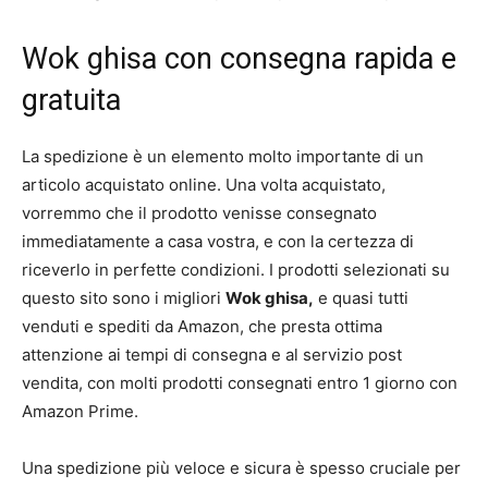
Wok ghisa con consegna rapida e
gratuita
La spedizione è un elemento molto importante di un
articolo acquistato online. Una volta acquistato,
vorremmo che il prodotto venisse consegnato
immediatamente a casa vostra, e con la certezza di
riceverlo in perfette condizioni. I prodotti selezionati su
questo sito sono i migliori
Wok ghisa,
e quasi tutti
venduti e spediti da Amazon, che presta ottima
attenzione ai tempi di consegna e al servizio post
vendita, con molti prodotti consegnati entro 1 giorno con
Amazon Prime.
Una spedizione più veloce e sicura è spesso cruciale per