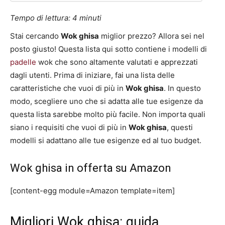
Tempo di lettura:
4
minuti
Stai cercando
Wok ghisa
miglior prezzo? Allora sei nel
posto giusto! Questa lista qui sotto contiene i modelli di
padelle
wok che sono altamente valutati e apprezzati
dagli utenti. Prima di iniziare, fai una lista delle
caratteristiche che vuoi di più in
Wok ghisa
. In questo
modo, scegliere uno che si adatta alle tue esigenze da
questa lista sarebbe molto più facile. Non importa quali
siano i requisiti che vuoi di più in
Wok ghisa
, questi
modelli si adattano alle tue esigenze ed al tuo budget.
Wok ghisa in offerta su Amazon
[content-egg module=Amazon template=item]
Migliori Wok ghisa: guida