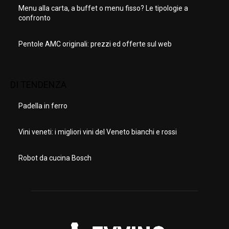
Menu alla carta, a buffet o menu fisso? Le tipologie a
confronto
Pentole AMC originali: prezzi ed offerte sul web
DI TENDENZA
Padella in ferro
Vini veneti: i migliori vini del Veneto bianchi e rossi
Robot da cucina Bosch