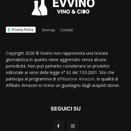
Privacy Policy
Sitemap
Contatti
Copyright 2026 © Evvino non rappresenta una testata
giornalistica in quanto viene aggiornato senza alcuna
periodicità. Non può pertanto considerarsi un prodotto
editoriale ai sensi della legge n° 62 del 7.03.2001. Sito che
partecipa al programma di
affiliazione Amazon
. In qualità di
Affiliato Amazon io ricevo un guadagno dagli acquisti idonei.
SEGUICI SU