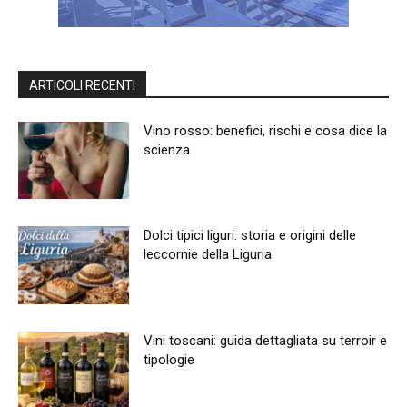
ARTICOLI RECENTI
Vino rosso: benefici, rischi e cosa dice la
scienza
Dolci tipici liguri: storia e origini delle
leccornie della Liguria
Vini toscani: guida dettagliata su terroir e
tipologie