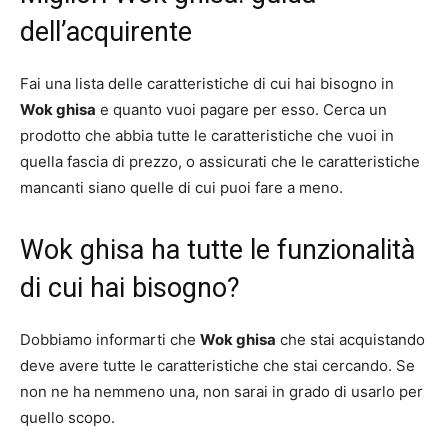
dell’acquirente
Fai una lista delle caratteristiche di cui hai bisogno in
Wok ghisa
e quanto vuoi pagare per esso. Cerca un
prodotto che abbia tutte le caratteristiche che vuoi in
quella fascia di prezzo, o assicurati che le caratteristiche
mancanti siano quelle di cui puoi fare a meno.
Wok ghisa ha tutte le funzionalità
di cui hai bisogno?
Dobbiamo informarti che
Wok ghisa
che stai acquistando
deve avere tutte le caratteristiche che stai cercando. Se
non ne ha nemmeno una, non sarai in grado di usarlo per
quello scopo.