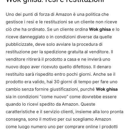
Uno dei punti di forza di Amazon è una politica che
gestisce i resi e le restituzioni se un cliente non riceve
ciò che ha ordinato. Se un cliente ordina
Wok ghisa
e lo
riceve danneggiato o in condizioni diverse da quelle
pubblicizzate, deve solo avviare la procedura di
restituzione per la spedizione gratuita al venditore. Il
venditore ritirerà il prodotto a casa e ne invierà uno
nuovo dopo aver ricevuto quello difettoso. Il denaro
restituito sarà rispedito entro pochi giorni. Anche se il
prodotto era valido, hai 30 giorni di tempo per fare uno
cambio senza fornire giustificazioni, purché
Wok ghisa
sia in condizioni “come nuovo” come dovrebbe essere
quando lo ricevi spedito da Amazon. Queste
caratteristiche e il servizio clienti, insieme alla loro pronta
consegna, sono il motivo per cui scegliamo Amazon
come luogo numero uno per comprare online i prodotti