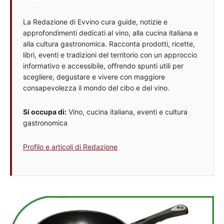
La Redazione di Evvino cura guide, notizie e
approfondimenti dedicati al vino, alla cucina italiana e
alla cultura gastronomica. Racconta prodotti, ricette,
libri, eventi e tradizioni del territorio con un approccio
informativo e accessibile, offrendo spunti utili per
scegliere, degustare e vivere con maggiore
consapevolezza il mondo del cibo e del vino.
Si occupa di:
Vino, cucina italiana, eventi e cultura
gastronomica
Profilo e articoli di Redazione