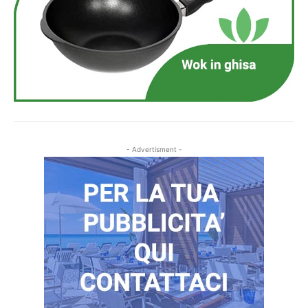
- Advertisment -