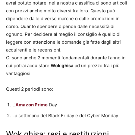
avrai potuto notare, nella nostra classifica ci sono articoli
con prezzi anche molto diversi tra loro. Questo può
dipendere dalle diverse marche o dalle promozioni in
corso. Quanto spendere dipende dalle necessità di
ognuno. Per decidere al meglio il consiglio è quello di
leggere con attenzione le domande già fatte dagli altri
acquirenti e le recensioni.
Ci sono anche 2 momenti fondamentali durante l’anno in
cui potrai acquistare
Wok ghisa
ad un prezzo tra i più
vantaggiosi.
Questi 2 periodi sono:
L’
Amazon Prime
Day
La settimana del Black Friday e del Cyber Monday
Wok ghisa: resi e restituzioni