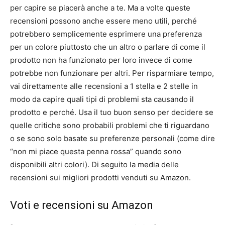
per capire se piacerà anche a te. Ma a volte queste
recensioni possono anche essere meno utili, perché
potrebbero semplicemente esprimere una preferenza
per un colore piuttosto che un altro o parlare di come il
prodotto non ha funzionato per loro invece di come
potrebbe non funzionare per altri. Per risparmiare tempo,
vai direttamente alle recensioni a 1 stella e 2 stelle in
modo da capire quali tipi di problemi sta causando il
prodotto e perché. Usa il tuo buon senso per decidere se
quelle critiche sono probabili problemi che ti riguardano
o se sono solo basate su preferenze personali (come dire
“non mi piace questa penna rossa” quando sono
disponibili altri colori). Di seguito la media delle
recensioni sui migliori prodotti venduti su Amazon.
Voti e recensioni su Amazon