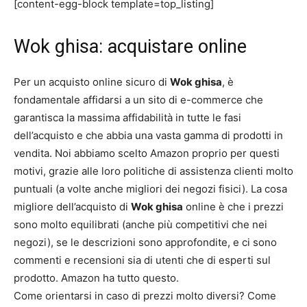
[content-egg-block template=top_listing]
Wok ghisa: acquistare online
Per un acquisto online sicuro di
Wok ghisa
, è
fondamentale affidarsi a un sito di e-commerce che
garantisca la massima affidabilità in tutte le fasi
dell’acquisto e che abbia una vasta gamma di prodotti in
vendita. Noi abbiamo scelto Amazon proprio per questi
motivi, grazie alle loro politiche di assistenza clienti molto
puntuali (a volte anche migliori dei negozi fisici). La cosa
migliore dell’acquisto di
Wok ghisa
online è che i prezzi
sono molto equilibrati (anche più competitivi che nei
negozi), se le descrizioni sono approfondite, e ci sono
commenti e recensioni sia di utenti che di esperti sul
prodotto. Amazon ha tutto questo.
Come orientarsi in caso di prezzi molto diversi? Come