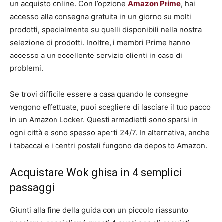
un acquisto online. Con l’opzione
Amazon Prime
, hai
accesso alla consegna gratuita in un giorno su molti
prodotti, specialmente su quelli disponibili nella nostra
selezione di prodotti. Inoltre, i membri Prime hanno
accesso a un eccellente servizio clienti in caso di
problemi.
Se trovi difficile essere a casa quando le consegne
vengono effettuate, puoi scegliere di lasciare il tuo pacco
in un Amazon Locker. Questi armadietti sono sparsi in
ogni città e sono spesso aperti 24/7. In alternativa, anche
i tabaccai e i centri postali fungono da deposito Amazon.
Acquistare Wok ghisa in 4 semplici
passaggi
Giunti alla fine della guida con un piccolo riassunto