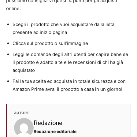
possiamo consigliarvi questi 4 punti per gli acquisti
online:
Scegli il prodotto che vuoi acquistare dalla lista
presente ad inizio pagina
Clicca sul prodotto o sull’immagine
Leggi le domande degli altri utenti per capire bene se
il prodotto è adatto a te e le recensioni di chi ha già
acquistato
Fai la tua scelta ed acquista in totale sicurezza e con
Amazon Prime avrai il prodotto a casa in un giorno!
AUTORE
Redazione
Redazione editoriale