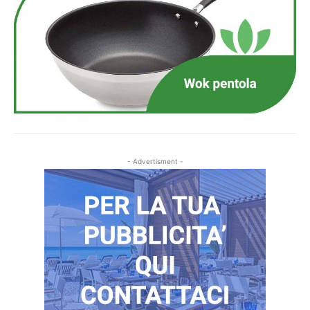
- Advertisment -