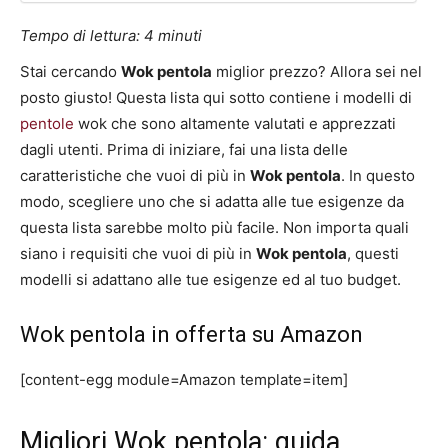
Tempo di lettura:
4
minuti
Stai cercando
Wok pentola
miglior prezzo? Allora sei nel
posto giusto! Questa lista qui sotto contiene i modelli di
pentole
wok che sono altamente valutati e apprezzati
dagli utenti. Prima di iniziare, fai una lista delle
caratteristiche che vuoi di più in
Wok pentola
. In questo
modo, scegliere uno che si adatta alle tue esigenze da
questa lista sarebbe molto più facile. Non importa quali
siano i requisiti che vuoi di più in
Wok pentola
, questi
modelli si adattano alle tue esigenze ed al tuo budget.
Wok pentola in offerta su Amazon
[content-egg module=Amazon template=item]
Migliori Wok pentola: guida