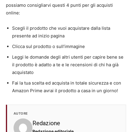
possiamo consigliarvi questi 4 punti per gli acquisti
online:
Scegli il prodotto che vuoi acquistare dalla lista
presente ad inizio pagina
Clicca sul prodotto o sull’immagine
Leggi le domande degli altri utenti per capire bene se
il prodotto è adatto a te e le recensioni di chi ha già
acquistato
Fai la tua scelta ed acquista in totale sicurezza e con
Amazon Prime avrai il prodotto a casa in un giorno!
AUTORE
Redazione
Redazione editoriale