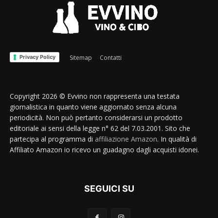
Privacy Policy
Sitemap
Contatti
Copyright 2026 © Evvino non rappresenta una testata
giornalistica in quanto viene aggiornato senza alcuna
periodicità. Non può pertanto considerarsi un prodotto
editoriale ai sensi della legge n° 62 del 7.03.2001. Sito che
partecipa al programma di
affiliazione Amazon
. In qualità di
Affiliato Amazon io ricevo un guadagno dagli acquisti idonei.
SEGUICI SU