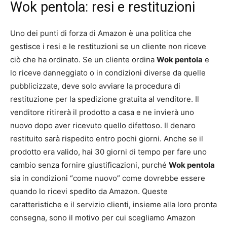
Wok pentola: resi e restituzioni
Uno dei punti di forza di Amazon è una politica che
gestisce i resi e le restituzioni se un cliente non riceve
ciò che ha ordinato. Se un cliente ordina
Wok pentola
e
lo riceve danneggiato o in condizioni diverse da quelle
pubblicizzate, deve solo avviare la procedura di
restituzione per la spedizione gratuita al venditore. Il
venditore ritirerà il prodotto a casa e ne invierà uno
nuovo dopo aver ricevuto quello difettoso. Il denaro
restituito sarà rispedito entro pochi giorni. Anche se il
prodotto era valido, hai 30 giorni di tempo per fare uno
cambio senza fornire giustificazioni, purché
Wok pentola
sia in condizioni “come nuovo” come dovrebbe essere
quando lo ricevi spedito da Amazon. Queste
caratteristiche e il servizio clienti, insieme alla loro pronta
consegna, sono il motivo per cui scegliamo Amazon