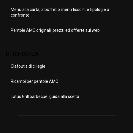
Menu alla carta, a buffet o menu fisso? Le tipologie a
confronto
Pentole AMC originali: prezzi ed offerte sul web
DI TENDENZA
Clafoutis di ciliegie
Ricambi per pentole AMC
Lotus Grill barbecue: guida alla scelta