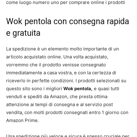
come luogo numero uno per comprare online i prodotti
Wok pentola con consegna rapida
e gratuita
La spedizione è un elemento molto importante di un
articolo acquistato online. Una volta acquistato,
vorremmo che il prodotto venisse consegnato
immediatamente a casa vostra, e con la certezza di
riceverlo in perfette condizioni. I prodotti selezionati su
questo sito sono i migliori
Wok pentola,
e quasi tutti
venduti e spediti da Amazon, che presta ottima
attenzione ai tempi di consegna e al servizio post
vendita, con molti prodotti consegnati entro 1 giorno con
Amazon Prime.
Una spedizione più veloce e sicura è spesso cruciale per