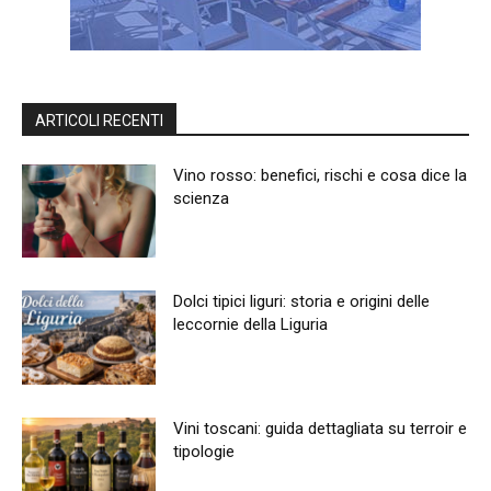
ARTICOLI RECENTI
Vino rosso: benefici, rischi e cosa dice la
scienza
Dolci tipici liguri: storia e origini delle
leccornie della Liguria
Vini toscani: guida dettagliata su terroir e
tipologie