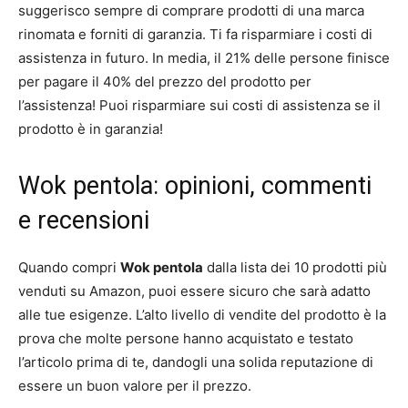
suggerisco sempre di comprare prodotti di una marca
rinomata e forniti di garanzia. Ti fa risparmiare i costi di
assistenza in futuro. In media, il 21% delle persone finisce
per pagare il 40% del prezzo del prodotto per
l’assistenza! Puoi risparmiare sui costi di assistenza se il
prodotto è in garanzia!
Wok pentola: opinioni, commenti
e recensioni
Quando compri
Wok pentola
dalla lista dei 10 prodotti più
venduti su Amazon, puoi essere sicuro che sarà adatto
alle tue esigenze. L’alto livello di vendite del prodotto è la
prova che molte persone hanno acquistato e testato
l’articolo prima di te, dandogli una solida reputazione di
essere un buon valore per il prezzo.