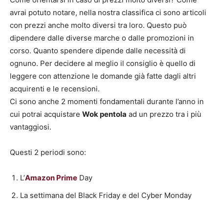
avrai potuto notare, nella nostra classifica ci sono articoli
con prezzi anche molto diversi tra loro. Questo può
dipendere dalle diverse marche o dalle promozioni in
corso. Quanto spendere dipende dalle necessità di
ognuno. Per decidere al meglio il consiglio è quello di
leggere con attenzione le domande già fatte dagli altri
acquirenti e le recensioni.
Ci sono anche 2 momenti fondamentali durante l’anno in
cui potrai acquistare
Wok pentola
ad un prezzo tra i più
vantaggiosi.
Questi 2 periodi sono:
L’
Amazon Prime
Day
La settimana del Black Friday e del Cyber Monday