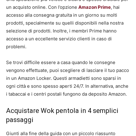
un acquisto online. Con l’opzione
Amazon Prime
, hai
accesso alla consegna gratuita in un giorno su molti
prodotti, specialmente su quelli disponibili nella nostra
selezione di prodotti. Inoltre, i membri Prime hanno
accesso a un eccellente servizio clienti in caso di
problemi.
Se trovi difficile essere a casa quando le consegne
vengono effettuate, puoi scegliere di lasciare il tuo pacco
in un Amazon Locker. Questi armadietti sono sparsi in
ogni città e sono spesso aperti 24/7. In alternativa, anche
i tabaccai e i centri postali fungono da deposito Amazon.
Acquistare Wok pentola in 4 semplici
passaggi
Giunti alla fine della guida con un piccolo riassunto