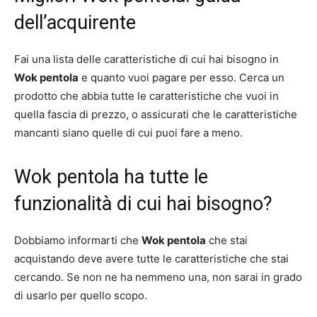
dell’acquirente
Fai una lista delle caratteristiche di cui hai bisogno in
Wok pentola
e quanto vuoi pagare per esso. Cerca un
prodotto che abbia tutte le caratteristiche che vuoi in
quella fascia di prezzo, o assicurati che le caratteristiche
mancanti siano quelle di cui puoi fare a meno.
Wok pentola ha tutte le
funzionalità di cui hai bisogno?
Dobbiamo informarti che
Wok pentola
che stai
acquistando deve avere tutte le caratteristiche che stai
cercando. Se non ne ha nemmeno una, non sarai in grado
di usarlo per quello scopo.