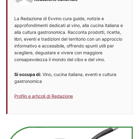
La Redazione di Evvino cura guide, notizie e
approfondimenti dedicati al vino, alla cucina italiana e
alla cultura gastronomica. Racconta prodotti, ricette,
libri, eventi e tradizioni del territorio con un approccio
informativo e accessibile, offrendo spunti utili per
scegliere, degustare e vivere con maggiore
consapevolezza il mondo del cibo e del vino.
Si occupa di:
Vino, cucina italiana, eventi e cultura
gastronomica
Profilo e articoli di Redazione