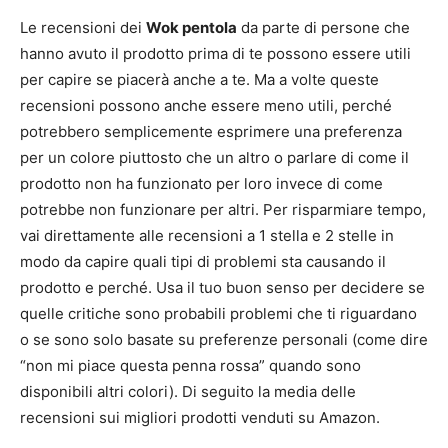
Le recensioni dei
Wok pentola
da parte di persone che
hanno avuto il prodotto prima di te possono essere utili
per capire se piacerà anche a te. Ma a volte queste
recensioni possono anche essere meno utili, perché
potrebbero semplicemente esprimere una preferenza
per un colore piuttosto che un altro o parlare di come il
prodotto non ha funzionato per loro invece di come
potrebbe non funzionare per altri. Per risparmiare tempo,
vai direttamente alle recensioni a 1 stella e 2 stelle in
modo da capire quali tipi di problemi sta causando il
prodotto e perché. Usa il tuo buon senso per decidere se
quelle critiche sono probabili problemi che ti riguardano
o se sono solo basate su preferenze personali (come dire
“non mi piace questa penna rossa” quando sono
disponibili altri colori). Di seguito la media delle
recensioni sui migliori prodotti venduti su Amazon.