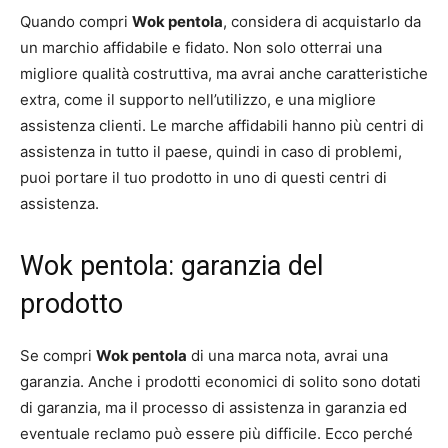
Quando compri
Wok pentola
, considera di acquistarlo da
un marchio affidabile e fidato. Non solo otterrai una
migliore qualità costruttiva, ma avrai anche caratteristiche
extra, come il supporto nell’utilizzo, e una migliore
assistenza clienti. Le marche affidabili hanno più centri di
assistenza in tutto il paese, quindi in caso di problemi,
puoi portare il tuo prodotto in uno di questi centri di
assistenza.
Wok pentola: garanzia del
prodotto
Se compri
Wok pentola
di una marca nota, avrai una
garanzia. Anche i prodotti economici di solito sono dotati
di garanzia, ma il processo di assistenza in garanzia ed
eventuale reclamo può essere più difficile. Ecco perché