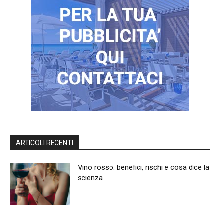
ARTICOLI RECENTI
Vino rosso: benefici, rischi e cosa dice la
scienza