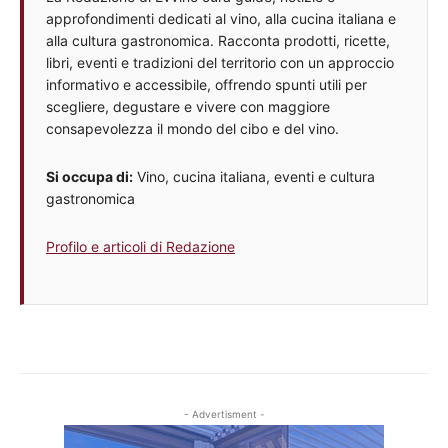
approfondimenti dedicati al vino, alla cucina italiana e
alla cultura gastronomica. Racconta prodotti, ricette,
libri, eventi e tradizioni del territorio con un approccio
informativo e accessibile, offrendo spunti utili per
scegliere, degustare e vivere con maggiore
consapevolezza il mondo del cibo e del vino.
Si occupa di:
Vino, cucina italiana, eventi e cultura
gastronomica
Profilo e articoli di Redazione
- Advertisment -