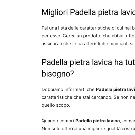
Migliori Padella pietra lavi
Fai una lista delle caratteristiche di cui hai
per esso. Cerca un prodotto che abbia tutte l
assicurati che le caratteristiche mancanti si
Padella pietra lavica ha tut
bisogno?
Dobbiamo informarti che
Padella pietra lav
caratteristiche che stai cercando. Se non n
quello scopo.
Quando compri
Padella pietra lavica
, consi
Non solo otterrai una migliore qualità costru